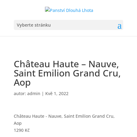
Vyberte stránku
Château Haute – Nauve,
Saint Emilion Grand Cru,
Aop
autor:
admin
|
Kvě 1, 2022
Château Haute - Nauve, Saint Emilion Grand Cru,
Aop
1290 Kč